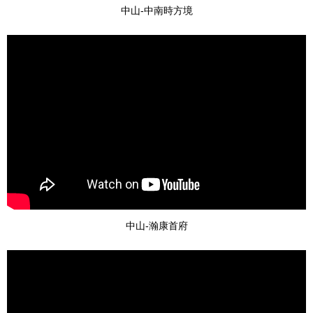
中山-中南時方境
中山-瀚康首府