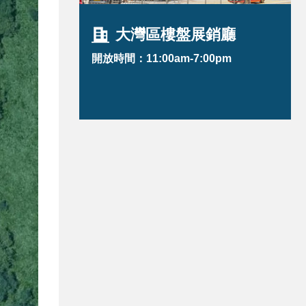
大灣區樓盤展銷廳
開放時間：11:00am-7:00pm