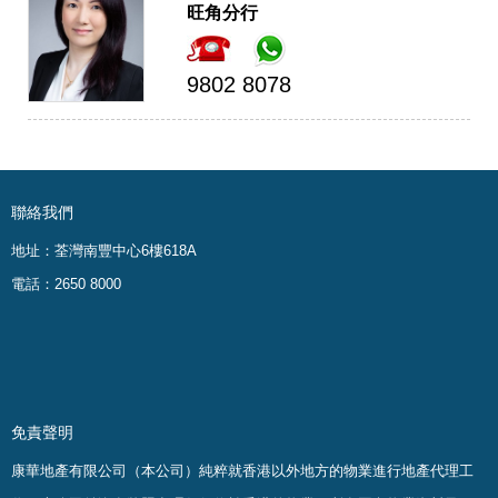
旺角分行
9802 8078
聯絡我們
地址：荃灣南豐中心6樓618A
電話：2650 8000
免責聲明
康華地產有限公司（本公司）純粹就香港以外地方的物業進行地產代理工