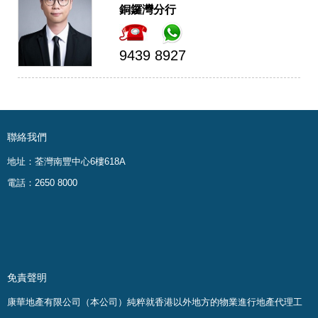
銅鑼灣分行
9439 8927
聯絡我們
地址：荃灣南豐中心6樓618A
電話：2650 8000
免責聲明
康華地產有限公司（本公司）純粹就香港以外地方的物業進行地產代理工