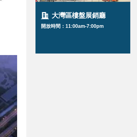
大灣區樓盤展銷廳
開放時間：11:00am-7:00pm