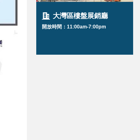
大灣區樓盤展銷廳
開放時間：11:00am-7:00pm