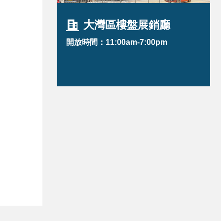
大灣區樓盤展銷廳
開放時間：11:00am-7:00pm