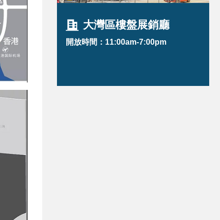
大灣區樓盤展銷廳
開放時間：11:00am-7:00pm