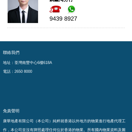
9439 8927
聯絡我們
地址：荃灣南豐中心6樓618A
電話：2650 8000
免責聲明
康華地產有限公司（本公司）純粹就香港以外地方的物業進行地產代理工
作，本公司並沒有牌照處理任何位於香港的物業。
所有國內物業資料及圖