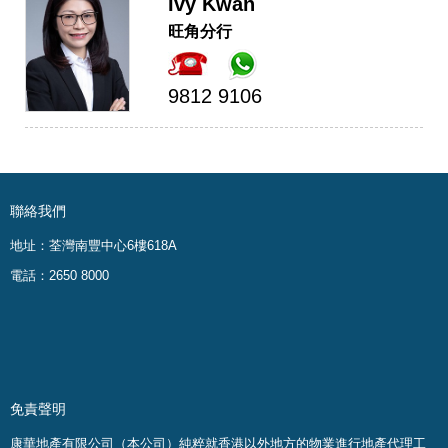
Ivy Kwan
旺角分行
9812 9106
聯絡我們
地址：荃灣南豐中心6樓618A
電話：2650 8000
免責聲明
康華地產有限公司（本公司）純粹就香港以外地方的物業進行地產代理工