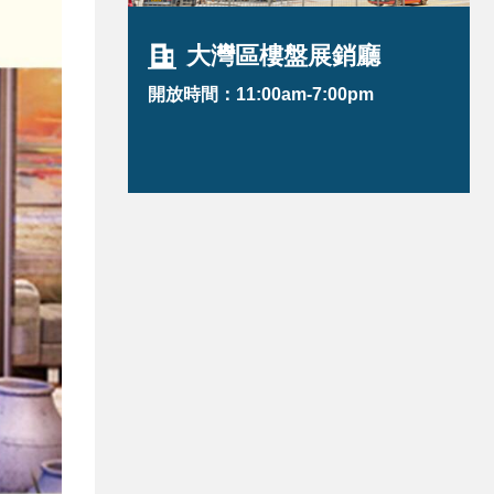
大灣區樓盤展銷廳
開放時間：11:00am-7:00pm