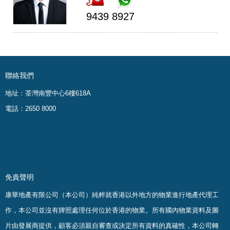
9439 8927
聯絡我們
地址：荃灣南豐中心6樓618A
電話：2650 8000
免責聲明
康華地產有限公司（本公司）純粹就香港以外地方的物業進行地產代理工
作，本公司並沒有牌照處理任何位於香港的物業。
所有國內物業資料及圖
片由發展商提供，顧客必須親自審查或決定所有資料的真確
性
，
本公司轉