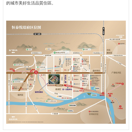
的城市美好生活品質住區。