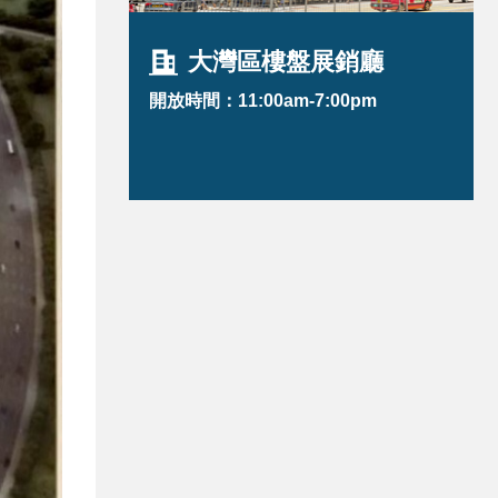
大灣區樓盤展銷廳
開放時間：11:00am-7:00pm