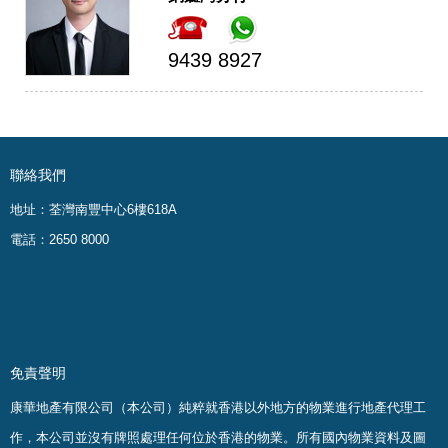
9439 8927
聯絡我們
地址：荃灣南豐中心6樓618A
電話：2650 8000
免責聲明
康華地產有限公司（本公司）純粹就香港以外地方的物業進行地產代理工
作，本公司並沒有牌照處理任何位於香港的物業。
所有國內物業資料及圖