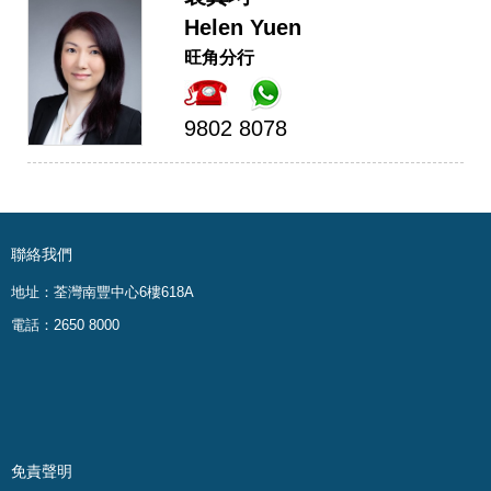
Helen Yuen
旺角分行
9802 8078
聯絡我們
地址：荃灣南豐中心6樓618A
電話：2650 8000
免責聲明