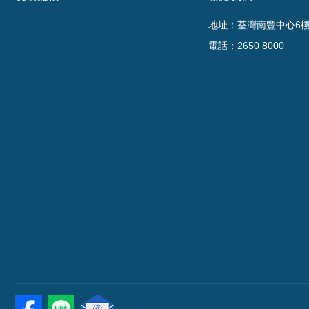
地址：荃灣南豐中心6樓6
電話：2650 8000