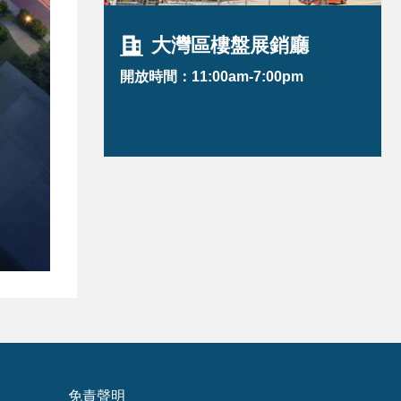
大灣區樓盤展銷廳
開放時間：11:00am-7:00pm
免責聲明