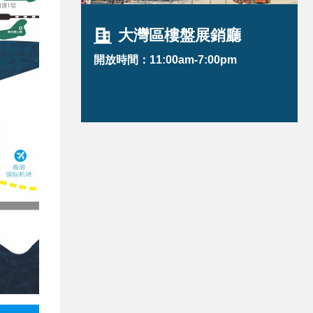
大灣區樓盤展銷廳
開放時間：11:00am-7:00pm