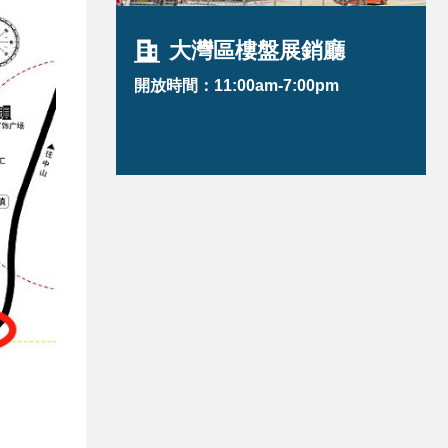
大灣區樓盤展銷廳
開放時間：11:00am-7:00pm