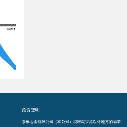
免責聲明
康華地產有限公司（本公司）純粹就香港以外地方的物業