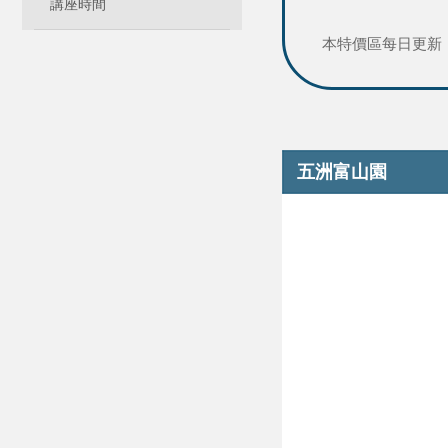
講座時間
本特價區每日更新
五洲富山園