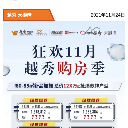
越秀·天樾灣
2021年11月24日