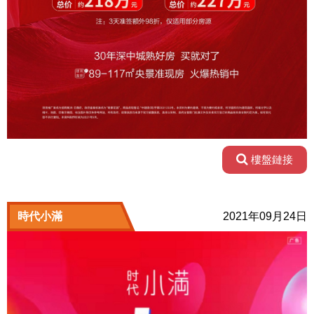
樓盤鏈接
時代小滿
2021年09月24日