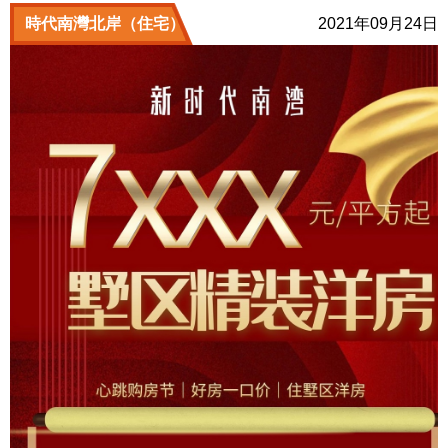
時代南灣北岸（住宅）
2021年09月24日