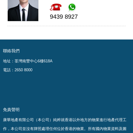
9439 8927
聯絡我們
地址：荃灣南豐中心6樓618A
電話：2650 8000
免責聲明
康華地產有限公司（本公司）純粹就香港以外地方的物業進行地產代理工
作，本公司並沒有牌照處理任何位於香港的物業。
所有國內物業資料及圖