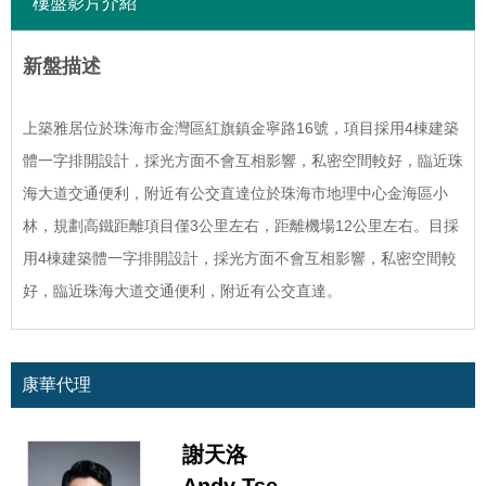
樓盤影片介紹
新盤描述
上築雅居位於珠海市金灣區紅旗鎮金寧路16號，項目採用4棟建築
體一字排開設計，採光方面不會互相影響，私密空間較好，臨近珠
海大道交通便利，附近有公交直達位於珠海市地理中心金海區小
林，規劃高鐵距離項目僅3公里左右，距離機場12公里左右。目採
用4棟建築體一字排開設計，採光方面不會互相影響，私密空間較
好，臨近珠海大道交通便利，附近有公交直達。
康華代理
謝天洛