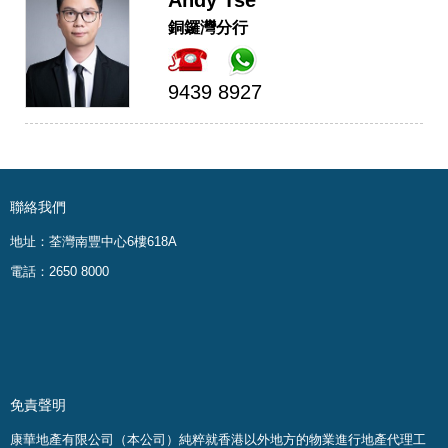
Andy Tse
銅鑼灣分行
9439 8927
聯絡我們
地址：荃灣南豐中心6樓618A
電話：2650 8000
免責聲明
康華地產有限公司（本公司）純粹就香港以外地方的物業進行地產代理工