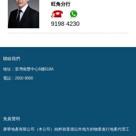
旺角分行
9198 4230
聯絡我們
地址：荃灣南豐中心6樓618A
電話：2650 8000
免責聲明
康華地產有限公司（本公司）純粹就香港以外地方的物業進行地產代理工