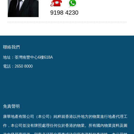
9198 4230
聯絡我們
地址：荃灣南豐中心6樓618A
電話：2650 8000
免責聲明
康華地產有限公司（本公司）純粹就香港以外地方的物業進行地產代理工
作，本公司並沒有牌照處理任何位於香港的物業。
所有國內物業資料及圖