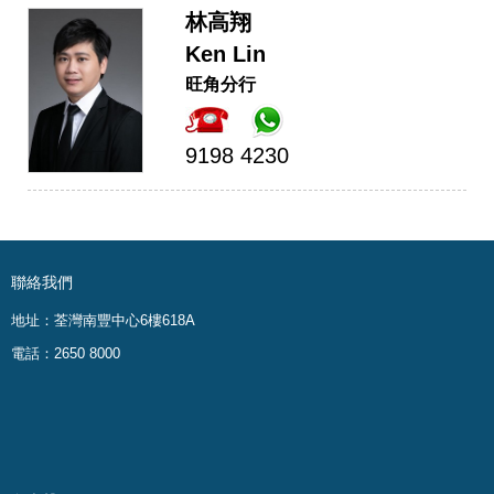
林高翔
Ken Lin
旺角分行
9198 4230
聯絡我們
地址：荃灣南豐中心6樓618A
電話：2650 8000