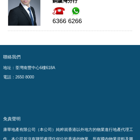
銅鑼灣分行
6366 6266
聯絡我們
地址：荃灣南豐中心6樓618A
電話：2650 8000
免責聲明
康華地產有限公司（本公司）純粹就香港以外地方的物業進行地產代理工
作，本公司並沒有牌照處理任何位於香港的物業。
所有國內物業資料及圖