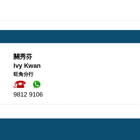
關秀芬
Ivy Kwan
旺角分行
9812 9106