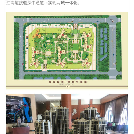
江高速接驳深中通道，实现两城一体化。