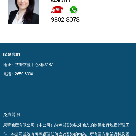
9802 8078
聯絡我們
地址：荃灣南豐中心6樓618A
電話：2650 8000
免責聲明
康華地產有限公司（本公司）純粹就香港以外地方的物業進行地產代理工
作，本公司並沒有牌照處理任何位於香港的物業。
所有國內物業資料及圖