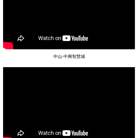
中山-中興智慧城