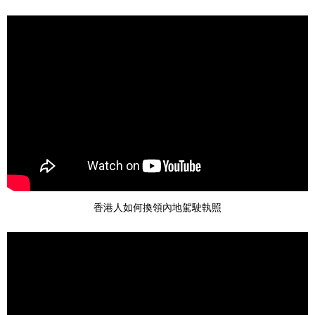
香港人如何換領內地駕駛執照