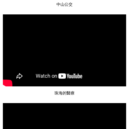
中山公交
珠海的醫療