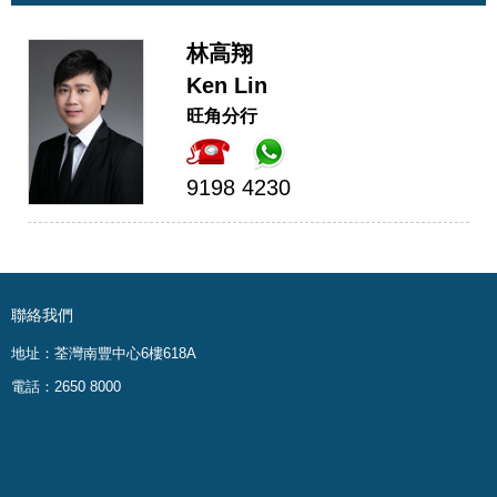
林高翔
Ken Lin
旺角分行
9198 4230
聯絡我們
地址：荃灣南豐中心6樓618A
電話：2650 8000