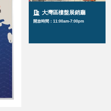
大灣區樓盤展銷廳
開放時間：11:00am-7:00pm