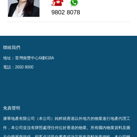
9802 8078
聯絡我們
地址：荃灣南豐中心6樓618A
電話：2650 8000
免責聲明
康華地產有限公司（本公司）純粹就香港以外地方的物業進行地產代理工
作，本公司並沒有牌照處理任何位於香港的物業。
所有國內物業資料及圖
片由發展商提供，顧客必須親自審查或決定所有資料的真確
性
，
本公司轉