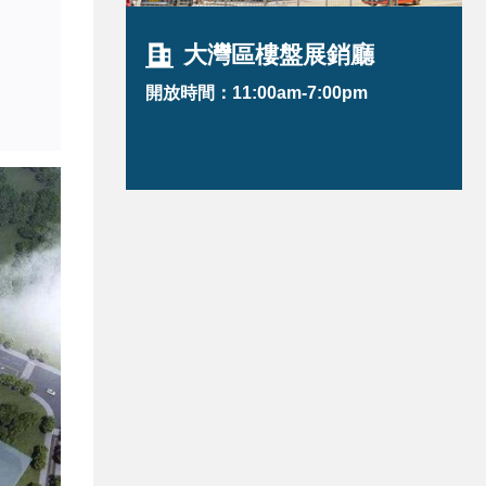
大灣區樓盤展銷廳
開放時間：11:00am-7:00pm