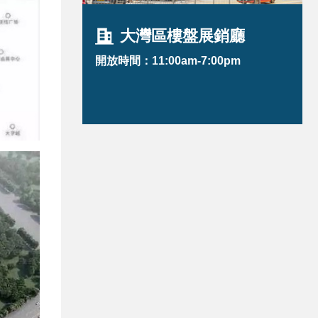
大灣區樓盤展銷廳
開放時間：11:00am-7:00pm