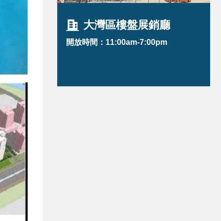
大灣區樓盤展銷廳
開放時間：11:00am-7:00pm