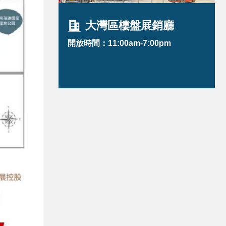
大灣區樓盤展銷廳
開放時間：11:00am-7:00pm