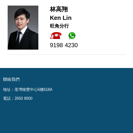
林高翔
Ken Lin
旺角分行
9198 4230
聯絡我們
地址：荃灣南豐中心6樓618A
電話：2650 8000