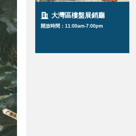
大灣區樓盤展銷廳
開放時間：11:00am-7:00pm