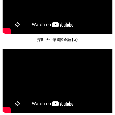
深圳-大中華國際金融中心