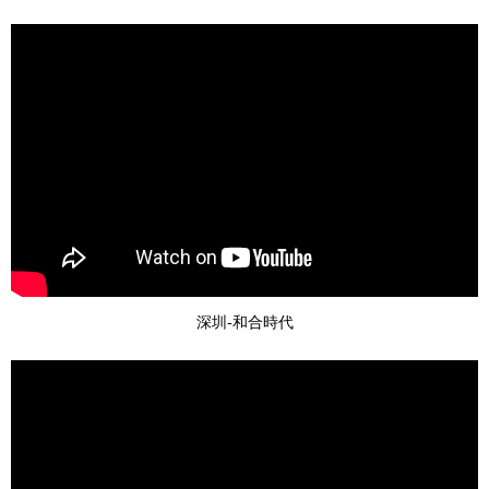
深圳-和合時代